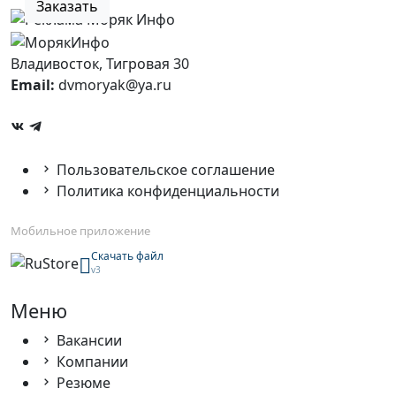
Заказать
Владивосток, Тигровая 30
Email:
dvmoryak@ya.ru
Пользовательское соглашение
Политика конфиденциальности
Мобильное приложение
Скачать файл
v3
Меню
Вакансии
Компании
Резюме