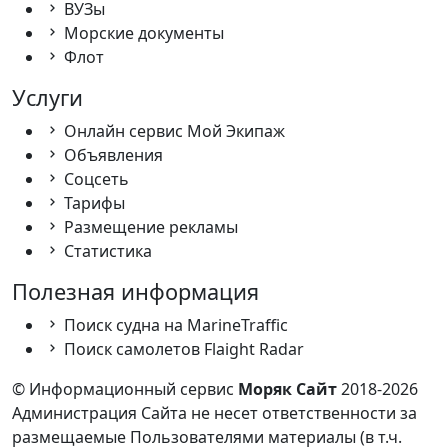
ВУЗы
Морские документы
Флот
Услуги
Онлайн сервис Мой Экипаж
Объявления
Соцсеть
Тарифы
Размещение рекламы
Статистика
Полезная информация
Поиск судна на MarineTraffic
Поиск самолетов Flaight Radar
© Информационный сервис
Моряк Сайт
2018-2026
Администрация Сайта не несет ответственности за
размещаемые Пользователями материалы (в т.ч.