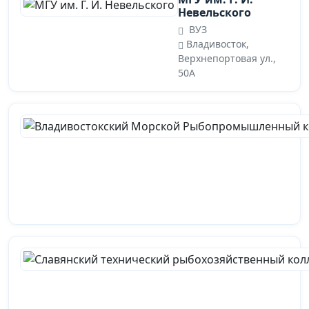
Невельского
ВУЗ
Владивосток,
Верхнепортовая ул.,
50А