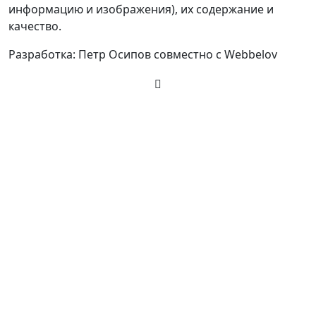
информацию и изображения), их содержание и
качество.
Разработка:
Петр Осипов
совместно с
Webbelov