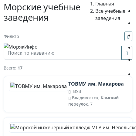
Главная
Морские учебные
Все учебные
заведения
заведения
Фильтр
Всего:
17
ТОВМУ им. Макарова
ВУЗ
Владивосток, Камский
переулок, 7