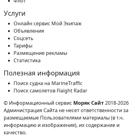
Флот
Услуги
Онлайн сервис Мой Экипаж
Объявления
Соцсеть
Тарифы
Размещение рекламы
Статистика
Полезная информация
Поиск судна на MarineTraffic
Поиск самолетов Flaight Radar
© Информационный сервис
Моряк Сайт
2018-2026
Администрация Сайта не несет ответственности за
размещаемые Пользователями материалы (в т.ч.
информацию и изображения), их содержание и
качество.