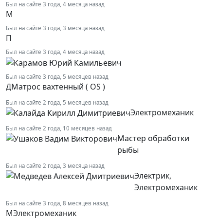
Был на сайте 3 года, 4 месяца назад
М
Был на сайте 3 года, 3 месяца назад
П
Был на сайте 3 года, 4 месяца назад
Был на сайте 3 года, 5 месяцев назад
Д
Матрос вахтенный ( OS )
Был на сайте 2 года, 5 месяцев назад
Электромеханик
Был на сайте 2 года, 10 месяцев назад
Мастер обработки
рыбы
Был на сайте 2 года, 3 месяца назад
Электрик,
Электромеханик
Был на сайте 3 года, 8 месяцев назад
М
Электромеханик