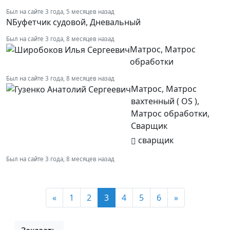
Был на сайте 3 года, 5 месяцев назад
N
Буфетчик судовой,
Дневальный
Был на сайте 3 года, 8 месяцев назад
Матрос,
Матрос
обработки
Был на сайте 3 года, 8 месяцев назад
Матрос,
Матрос
вахтенный ( OS ),
Матрос обработки,
Сварщик
сварщик
Был на сайте 3 года, 8 месяцев назад
«
1
2
3
4
5
6
»