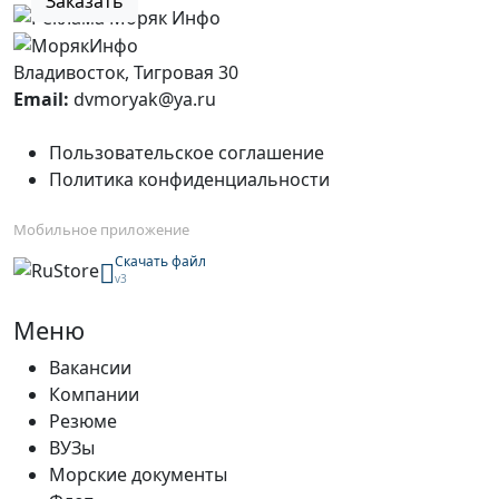
Заказать
Владивосток, Тигровая 30
Email:
dvmoryak@ya.ru
Пользовательское соглашение
Политика конфиденциальности
Мобильное приложение
Скачать файл
v3
Меню
Вакансии
Компании
Резюме
ВУЗы
Морские документы